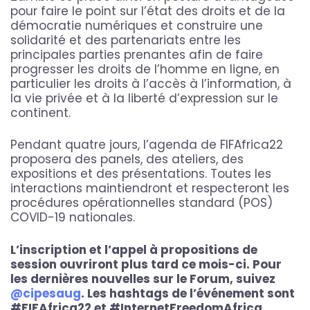
pour faire le point sur l’état des droits et de la
démocratie numériques et construire une
solidarité et des partenariats entre les
principales parties prenantes afin de faire
progresser les droits de l’homme en ligne, en
particulier les droits à l’accès à l’information, à
la vie privée et à la liberté d’expression sur le
continent.
Pendant quatre jours, l’agenda de FIFAfrica22
proposera des panels, des ateliers, des
expositions et des présentations. Toutes les
interactions maintiendront et respecteront les
procédures opérationnelles standard (POS)
COVID-19 nationales.
L’inscription et l’appel à propositions de
session ouvriront plus tard ce mois-ci. Pour
les dernières nouvelles sur le Forum, suivez
@cipesaug
. Les hashtags de l’événement sont
#FIFAfrica22 et #InternetFreedomAfrica.