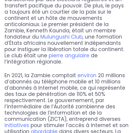
transfert pacifique du pouvoir. De plus, le pays
a toujours été un courtier de la paix sur le
continent et un hôte de mouvements
anticoloniaux. Le premier président de la
Zambie, Kenneth Kaunda, était un membre
fondateur du
Mulungushi Club
, une formation
d’États africains nouvellement indépendants
pour instiguer la libération totale du continent.
Le club était une
pierre angulaire
de
l’intégration régionale.
En 2021, la Zambie comptait
environ
20 millions
d’abonnés au téléphone mobile et 10 millions
d’abonnés à Internet mobile, ce qui représente
des taux de pénétration de 110% et 50%
respectivement. Le gouvernement, par
l’intermédiaire de l’Autorité zambienne des
technologies de l’information et de la
communication (ZICTA), entreprend diverses
initiatives
pour stimuler l’accès à Internet et son
utilisation
abordable
dans divers secteurs. La