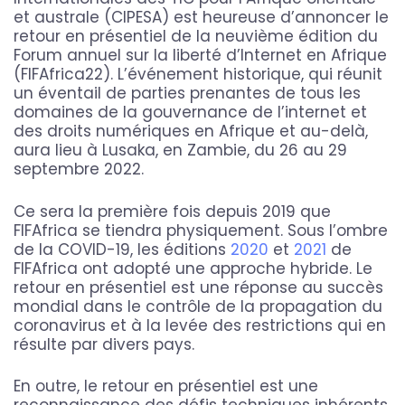
et australe (CIPESA) est heureuse d’annoncer le
retour en présentiel de la neuvième édition du
Forum annuel sur la liberté d’Internet en Afrique
(FIFAfrica22). L’événement historique, qui réunit
un éventail de parties prenantes de tous les
domaines de la gouvernance de l’internet et
des droits numériques en Afrique et au-delà,
aura lieu à Lusaka, en Zambie, du 26 au 29
septembre 2022.
Ce sera la première fois depuis 2019 que
FIFAfrica se tiendra physiquement. Sous l’ombre
de la COVID-19, les éditions
2020
et
2021
de
FIFAfrica ont adopté une approche hybride. Le
retour en présentiel est une réponse au succès
mondial dans le contrôle de la propagation du
coronavirus et à la levée des restrictions qui en
résulte par divers pays.
En outre, le retour en présentiel est une