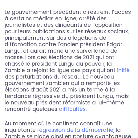
Le gouvernement précédent a restreint l’accès
à certains médias en ligne, arrêté des
journalistes et des dirigeants de l’opposition
pour leurs publications sur les réseaux sociaux,
principalement sur des allégations de
diffamation contre l’ancien président Edgar
Lungu, et aurait mené une surveillance de
masse. Lors des élections de 2021 qui ont
chassé le président Lungu du pouvoir, la
Zambie a rejoint la ligue des pays qui ont
initié
des perturbations du réseau. Le nouveau
gouvernement zambien qui a remporté les
élections d’août 2021 a mis un terme à la
tendance régressive du président Lungu, mais
le nouveau président réformiste a lui-même
rencontré quelques
difficultés
.
Au moment où le continent connaît une
inquiétante
régression de la démocratie
, la
Zambie se place ainsi en posture avantageuse