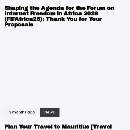
Shaping the Agenda for the Forum on
Internet Freedom in Africa 2026
(FIFAfrica26): Thank You for Your
Proposals
3 months ago
News
Plan Your Travel to Mauritius [Travel